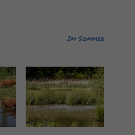
Im Sommer