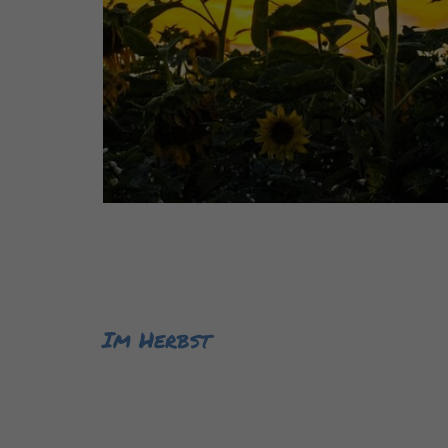
Im Herbst