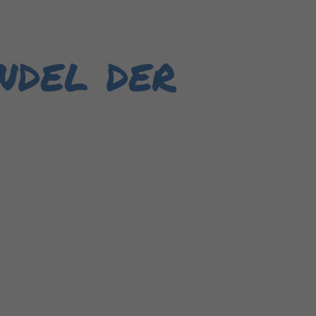
ndel der