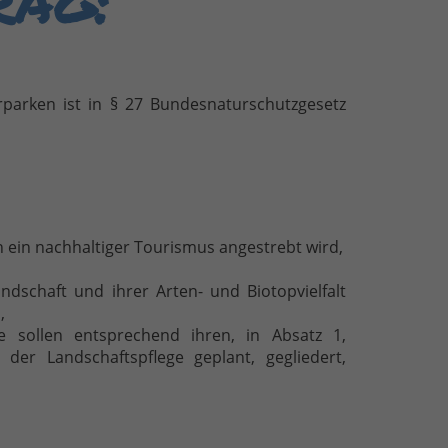
rparken ist in § 27 Bundesnaturschutzgesetz
 ein nachhaltiger Tourismus angestrebt wird,
ndschaft und ihrer Arten- und Biotopvielfalt
,
e sollen entsprechend ihren, in Absatz 1,
r Landschaftspflege geplant, gegliedert,