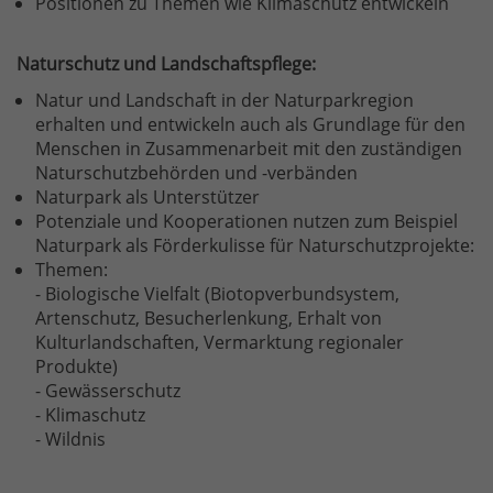
Positionen zu Themen wie Klimaschutz entwickeln
Naturschutz und Landschaftspflege:
​Natur und Landschaft in der Naturparkregion
erhalten und entwickeln auch als Grundlage für den
Menschen in Zusammenarbeit mit den zuständigen
Naturschutzbehörden und -verbänden
Naturpark als Unterstützer
Potenziale und Kooperationen nutzen zum Beispiel
Naturpark als Förderkulisse für Naturschutzprojekte:
Themen:
- Biologische Vielfalt (Biotopverbundsystem,
Artenschutz, Besucherlenkung, Erhalt von
Kulturlandschaften, Vermarktung regionaler
Produkte)
- Gewässerschutz
- Klimaschutz
- Wildnis