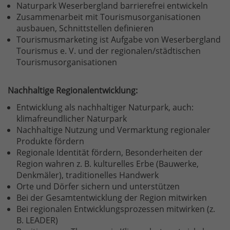
Naturpark Weserbergland barrierefrei entwickeln
Zusammenarbeit mit Tourismusorganisationen
ausbauen, Schnittstellen definieren
Tourismusmarketing ist Aufgabe von Weserbergland
Tourismus e. V. und der regionalen/städtischen
Tourismusorganisationen
Nachhaltige Regionalentwicklung:
​Entwicklung als nachhaltiger Naturpark, auch:
klimafreundlicher Naturpark
Nachhaltige Nutzung und Vermarktung regionaler
Produkte fördern
Regionale Identität fördern, Besonderheiten der
Region wahren z. B. kulturelles Erbe (Bauwerke,
Denkmäler), traditionelles Handwerk
Orte und Dörfer sichern und unterstützen
Bei der Gesamtentwicklung der Region mitwirken
Bei regionalen Entwicklungsprozessen mitwirken (z.
B. LEADER)