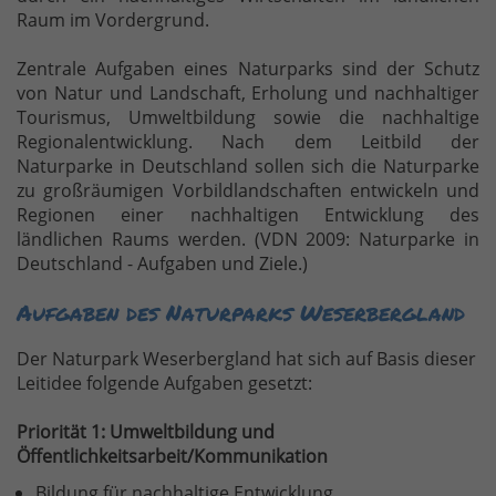
Raum im Vordergrund.
Zentrale Aufgaben eines Naturparks sind der Schutz
von Natur und Landschaft, Erholung und nachhaltiger
Tourismus, Umweltbildung sowie die nachhaltige
Regionalentwicklung. Nach dem Leitbild der
Naturparke in Deutschland sollen sich die Naturparke
zu großräumigen Vorbildlandschaften entwickeln und
Regionen einer nachhaltigen Entwicklung des
ländlichen Raums werden. (VDN 2009: Naturparke in
Deutschland - Aufgaben und Ziele.)
Aufgaben des Naturparks Weserbergland
Der Naturpark Weserbergland hat sich auf Basis dieser
Leitidee folgende Aufgaben gesetzt:
Priorität 1: Umweltbildung und
Öffentlichkeitsarbeit/Kommunikation
Bildung für nachhaltige Entwicklung