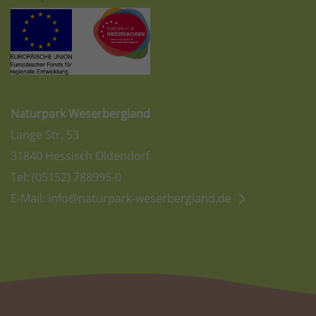
Naturpark Weserbergland
Lange Str. 53
31840 Hessisch Oldendorf
Tel: (05152) 788995-0
E-Mail:
info@naturpark-weserbergland.de