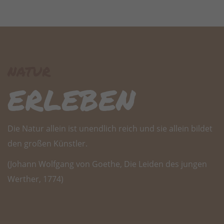
natur
erleben
Die Natur allein ist unendlich reich und sie allein bildet
den großen Künstler.
(Johann Wolfgang von Goethe, Die Leiden des jungen
Werther, 1774)