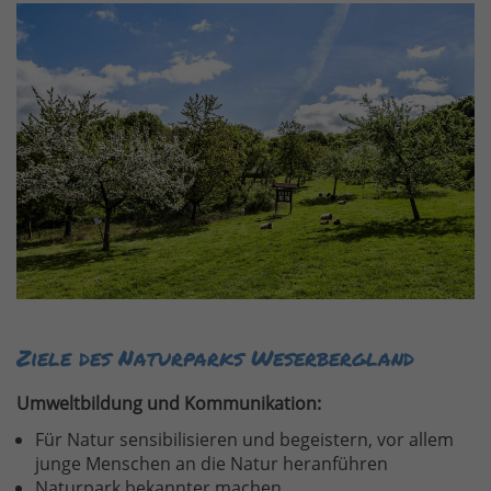
Ziele des Naturparks Weserbergland
Umweltbildung und Kommunikation:
Für Natur sensibilisieren und begeistern, vor allem
junge Menschen an die Natur heranführen
Naturpark bekannter machen