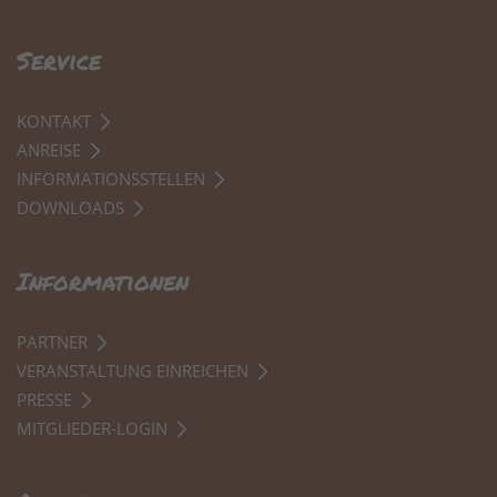
Service
KONTAKT
ANREISE
INFORMATIONSSTELLEN
DOWNLOADS
Informationen
PARTNER
VERANSTALTUNG EINREICHEN
PRESSE
MITGLIEDER-LOGIN