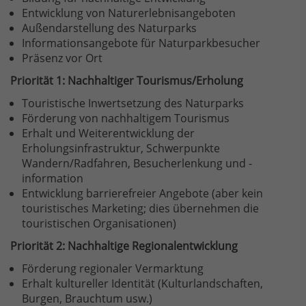
Entwicklung von Naturerlebnisangeboten
Außendarstellung des Naturparks
Informationsangebote für Naturparkbesucher
Präsenz vor Ort
Priorität 1: Nachhaltiger Tourismus/Erholung
Touristische Inwertsetzung des Naturparks
Förderung von nachhaltigem Tourismus
Erhalt und Weiterentwicklung der
Erholungsinfrastruktur, Schwerpunkte
Wandern/Radfahren, Besucherlenkung und -
information
Entwicklung barrierefreier Angebote (aber kein
touristisches Marketing; dies übernehmen die
touristischen Organisationen)
Priorität 2: Nachhaltige Regionalentwicklung
Förderung regionaler Vermarktung
Erhalt kultureller Identität (Kulturlandschaften,
Burgen, Brauchtum usw.)