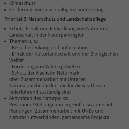
Klimaschutz
Förderung einer nachhaltigen Landnutzung
​Priorität 3: Naturschutz und Landschaftspflege
​Schutz, Erhalt und Entwicklung von Natur und
Landschaft in der Naturparkregion
Themen u. a.:
- Besucherlenkung und -information
- Erhalt der Kulturlandschaft und der Biologischen
Vielfalt
- Förderung von Wildnisgebieten
- Schutz der Nacht im Naturpark
über Zusammenarbeit mit Unteren
Naturschutzbehörden, die für dieses Thema
federführend zuständig sind
Aktivitäten des Naturparks:
Positionen/Stellungnahmen, Einflussnahme auf
Planungen, Zusammenarbeit mit UNBs und
Naturschutzverbänden, gemeinsame Projekte