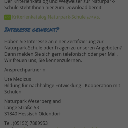
Der Kriterienkatalog und Wegweiser zur Naturpark-
Schule steht Ihnen hier zum Download bereit:
Kriterienkatalog Naturpark-Schule
84 KB
Interesse geweckt?
Haben Sie Interesse an einer Zertifizierung zur
Naturpark-Schule oder Fragen zu unseren Angeboten?
Dann melden Sie sich gern telefonisch oder per Mail.
Wir freuen uns, Sie kennenzulernen.
Ansprechpartnerin:
Ute Medicus
Bildung für nachhaltige Entwicklung - Kooperation mit
Schulen
Naturpark Weserbergland
Lange Straße 53
31840 Hessisch Oldendorf
Tel. (05152) 7889953