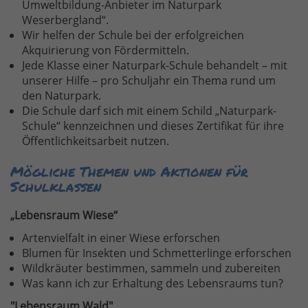
Umweltbildung-Anbieter im Naturpark
Weserbergland“.
Wir helfen der Schule bei der erfolgreichen
Akquirierung von Fördermitteln.
Jede Klasse einer Naturpark-Schule behandelt – mit
unserer Hilfe – pro Schuljahr ein Thema rund um
den Naturpark.
Die Schule darf sich mit einem Schild „Naturpark-
Schule“ kennzeichnen und dieses Zertifikat für ihre
Öffentlichkeitsarbeit nutzen.
Mögliche Themen und Aktionen für
Schulklassen
„Lebensraum Wiese“
Artenvielfalt in einer Wiese erforschen
Blumen für Insekten und Schmetterlinge erforschen
Wildkräuter bestimmen, sammeln und zubereiten
Was kann ich zur Erhaltung des Lebensraums tun?
"Lebensraum Wald"