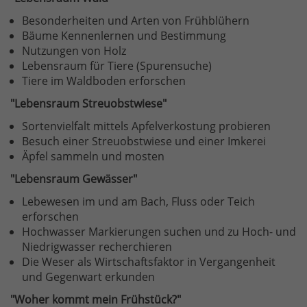
Besonderheiten und Arten von Frühblühern
Bäume Kennenlernen und Bestimmung
Nutzungen von Holz
Lebensraum für Tiere (Spurensuche)
Tiere im Waldboden erforschen
"Lebensraum Streuobstwiese"
Sortenvielfalt mittels Apfelverkostung probieren
Besuch einer Streuobstwiese und einer Imkerei
Äpfel sammeln und mosten
"Lebensraum Gewässer"
Lebewesen im und am Bach, Fluss oder Teich
erforschen
Hochwasser Markierungen suchen und zu Hoch- und
Niedrigwasser recherchieren
Die Weser als Wirtschaftsfaktor in Vergangenheit
und Gegenwart erkunden
"Woher kommt mein Frühstück?"