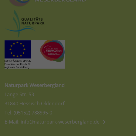
Naturpark Weserbergland
Lange Str. 53
31840 Hessisch Oldendorf
Tel: (05152) 788995-0
E-Mail:
info@naturpark-weserbergland.de