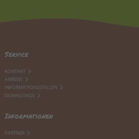
Service
KONTAKT
ANREISE
INFORMATIONSSTELLEN
DOWNLOADS
Informationen
PARTNER