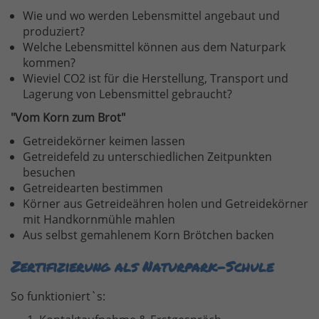
Wie und wo werden Lebensmittel angebaut und
produziert?
Welche Lebensmittel können aus dem Naturpark
kommen?
Wieviel CO2 ist für die Herstellung, Transport und
Lagerung von Lebensmittel gebraucht?
"Vom Korn zum Brot"
Getreidekörner keimen lassen
Getreidefeld zu unterschiedlichen Zeitpunkten
besuchen
Getreidearten bestimmen
Körner aus Getreideähren holen und Getreidekörner
mit Handkornmühle mahlen
Aus selbst gemahlenem Korn Brötchen backen
Zertifizierung als Naturpark-Schule
So funktioniert`s: