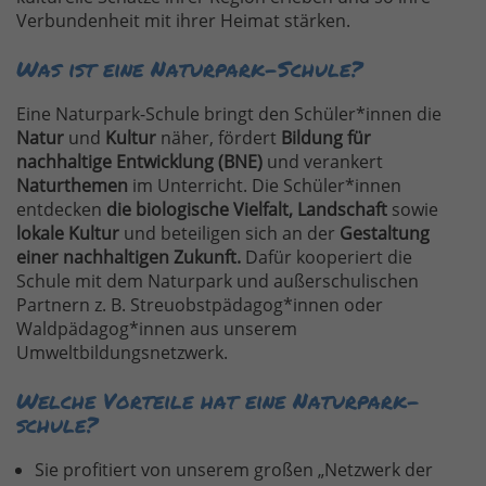
Verbundenheit mit ihrer Heimat stärken.
Was ist eine Naturpark-Schule?
Eine Naturpark-Schule bringt den Schüler*innen die
Natur
und
Kultur
näher, fördert
Bildung für
nachhaltige Entwicklung (BNE)
und verankert
Naturthemen
im Unterricht. Die Schüler*innen
entdecken
die biologische Vielfalt, Landschaft
sowie
lokale Kultur
und beteiligen sich an der
Gestaltung
einer nachhaltigen Zukunft.
Dafür kooperiert die
Schule mit dem Naturpark und außerschulischen
Partnern z. B. Streuobstpädagog*innen oder
Waldpädagog*innen aus unserem
Umweltbildungsnetzwerk
.
Welche Vorteile hat eine Naturpark-
schule?
Sie profitiert von unserem großen „Netzwerk der