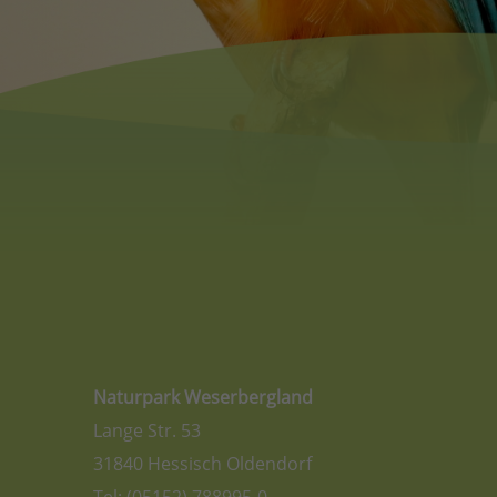
Naturpark Weserbergland
Lange Str. 53
31840 Hessisch Oldendorf