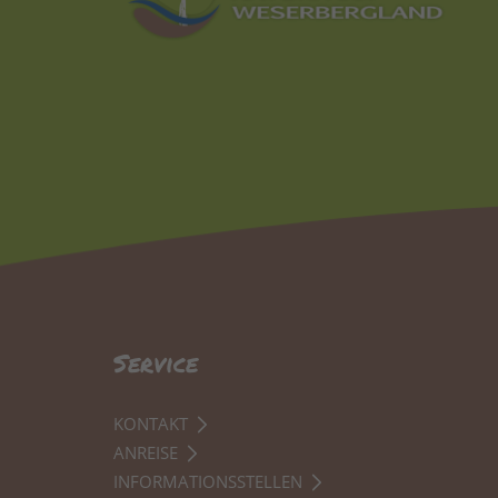
Service
KONTAKT
ANREISE
INFORMATIONSSTELLEN