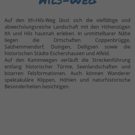
Auf den Ith-Hils-Weg lässt sich die vielfältige und
abwechslungsreiche Landschaft mit den Höhenzügen
Ith und Hils hautnah erleben. In unmittelbarer Nähe
liegen die Ortschaften Coppenbrügge,
Salzhemmendorf, Duingen, Delligsen sowie die
historischen Städte Eschershausen und Alfeld.
Auf den Kammwegen verläuft die Streckenführung
entlang historischer Türme, Seenlandschaften und
bizarren Felsformationen. Auch können Wanderer
spektakuläre Klippen, Höhlen und naturhistorische
Besonderheiten besichtigen.