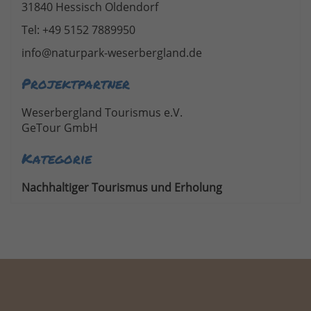
31840 Hessisch Oldendorf
Tel: +49 5152 7889950
info@naturpark-weserbergland.de
Projektpartner
Weserbergland Tourismus e.V.
GeTour GmbH
Kategorie
Nachhaltiger Tourismus und Erholung