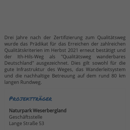
Drei Jahre nach der Zertifizierung zum Qualitätsweg
wurde das Prädikat für das Erreichen der zahlreichen
Qualitätskriterien im Herbst 2021 erneut bestätigt und
der Ith-Hils-Weg als "Qualitätsweg wanderbares
Deutschland" ausgezeichnet. Dies gilt sowohl für die
gute Infrastruktur des Weges, das Wanderleitsystem
und die nachhaltige Betreuung auf dem rund 80 km
langen Rundweg.
Projektträger
Naturpark Weserbergland
Geschäftsstelle
Lange Straße 53