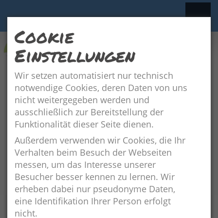
Cookie
Einstellungen
Wir setzen automatisiert nur technisch
notwendige Cookies, deren Daten von uns
nicht weitergegeben werden und
Streuobstwiese
ausschließlich zur Bereitstellung der
Funktionalität dieser Seite dienen.
Außerdem verwenden wir Cookies, die Ihr
Verhalten beim Besuch der Webseiten
messen, um das Interesse unserer
Besucher besser kennen zu lernen. Wir
erheben dabei nur pseudonyme Daten,
eine Identifikation Ihrer Person erfolgt
nicht.