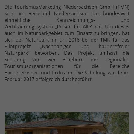
Die TourismusMarketing Niedersachsen GmbH (TMN)
setzt im Reiseland Niedersachsen das bundesweit
einheitliche Kennzeichnungs- und
Zertifizierungssystem „Reisen für Alle“ ein. Um dieses
auch im Naturparkgebiet zum Einsatz zu bringen, hat
sich der Naturpark im Juni 2016 bei der TMN für das
Pilotprojekt „Nachhaltiger und barrierefreier
Naturpark“ beworben. Das Projekt umfasst die
Schulung von vier Erhebern der regionalen
Tourismusorganisationen für die Bereiche
Barrierefreiheit und Inklusion. Die Schulung wurde im
Februar 2017 erfolgreich durchgeführt.