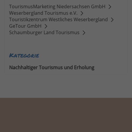
TourismusMarketing Niedersachsen GmbH
Weserbergland Tourismus e.V.
Touristikzentrum Westliches Weserbergland
GeTour GmbH
Schaumburger Land Tourismus
Kategorie
Nachhaltiger Tourismus und Erholung