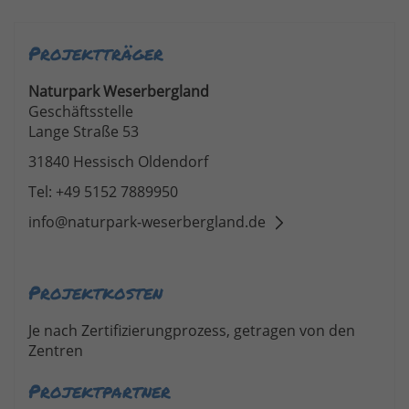
Projektträger
Naturpark Weserbergland
Geschäftsstelle
Lange Straße 53
31840 Hessisch Oldendorf
Tel: +49 5152 7889950
info@naturpark-weserbergland.de
Projektkosten
Je nach Zertifizierungprozess, getragen von den
Zentren
Projektpartner