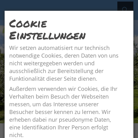
Cookie
Einstellungen
Wir setzen automatisiert nur technisch
notwendige Cookies, deren Daten von uns
nicht weitergegeben werden und
Streuobstwiese
ausschließlich zur Bereitstellung der
Funktionalität dieser Seite dienen.
Außerdem verwenden wir Cookies, die Ihr
Verhalten beim Besuch der Webseiten
messen, um das Interesse unserer
Besucher besser kennen zu lernen. Wir
erheben dabei nur pseudonyme Daten,
eine Identifikation Ihrer Person erfolgt
nicht.