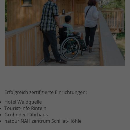
Erfolgreich zertifizierte Einrichtungen:
Hotel Waldquelle
Tourist-Info Rinteln
Grohnder Fährhaus
natour.NAH.zentrum Schillat-Höhle